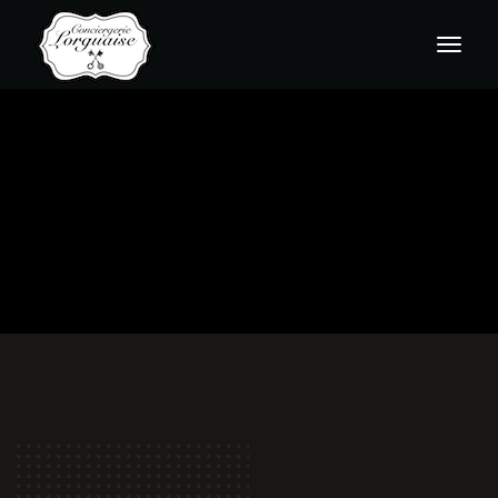
ACCUEIL
CONTACT