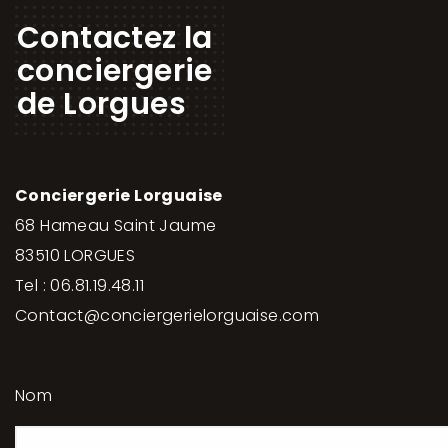
Contactez la
conciergerie
de Lorgues
Conciergerie Lorguaise
68 Hameau Saint Jaume
83510 LORGUES
Tel : 06.81.19.48.11
Contact@conciergerielorguaise.com
Nom